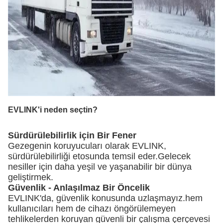
EVLINK'i neden seçtin?
Sürdürülebilirlik için Bir Fener
Gezegenin koruyucuları olarak EVLINK,
sürdürülebilirliği etosunda temsil eder.Gelecek
nesiller için daha yeşil ve yaşanabilir bir dünya
geliştirmek.
Güvenlik - Anlaşılmaz Bir Öncelik
EVLINK'da, güvenlik konusunda uzlaşmayız.hem
kullanıcıları hem de cihazı öngörülemeyen
tehlikelerden koruyan güvenli bir çalışma çerçevesi