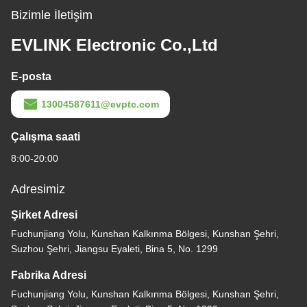
Bizimle İletişim
EVLINK Electronic Co.,Ltd
E-posta
13004587611@evptc.com
Çalışma saati
8:00-20:00
Adresimiz
Şirket Adresi
Fuchunjiang Yolu, Kunshan Kalkınma Bölgesi, Kunshan Şehri,
Suzhou Şehri, Jiangsu Eyaleti, Bina 5, No. 1299
Fabrika Adresi
Fuchunjiang Yolu, Kunshan Kalkınma Bölgesi, Kunshan Şehri,