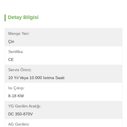
Detay Bilgisi
Menşe Yeri:
Çin
Sertifika:
CE
Servis Ömrü:
10 Yıl Veya 10.000 Isıtma Saati
Isı Çıkışı:
8-18 KW
YG Gerilim Aralığı:
DC 350-870V
AG Gerilimi: