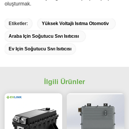
oluşturmak.
Etiketler:
Yüksek Voltajlı Isıtma Otomotiv
Araba Için Soğutucu Sıvı Isıtıcısı
Ev Için Soğutucu Sıvı Isıtıcısı
İlgili Ürünler