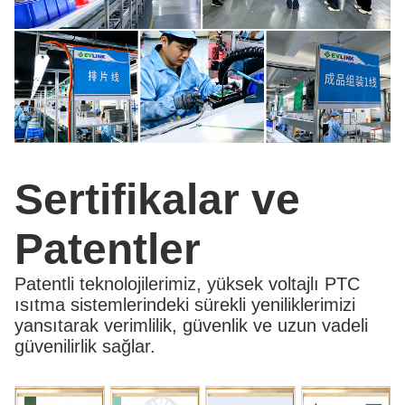
Sertifikalar ve
Patentler
Patentli teknolojilerimiz, yüksek voltajlı PTC
ısıtma sistemlerindeki sürekli yeniliklerimizi
yansıtarak verimlilik, güvenlik ve uzun vadeli
güvenilirlik sağlar.