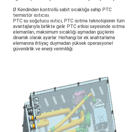
Ø Kendinden kontrollü sabit sıcaklığa sahip PTC
termistör ısıtıcısı.
PTC su soğutucu ısıtıcı, PTC ısıtma teknolojisinin tüm
avantajlarıyla birlikte gelir. PTC etkisi sayesinde ısıtma
elemanları, maksimum sıcaklığı aşmadan güçlerini
dinamik olarak ayarlar. Herhangi bir ek anahtarlama
elemanına ihtiyaç duymadan yüksek operasyonel
güvenilirlik ve enerji verimliliği.