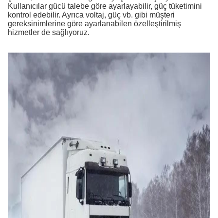
Kullanıcılar gücü talebe göre ayarlayabilir, güç tüketimini
kontrol edebilir. Ayrıca voltaj, güç vb. gibi müşteri
gereksinimlerine göre ayarlanabilen özelleştirilmiş
hizmetler de sağlıyoruz.