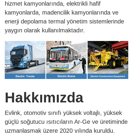
hizmet kamyonlarında, elektrikli hafif
kamyonlarda, madencilik kamyonlarında ve
enerji depolama termal yönetim sistemlerinde
yaygın olarak kullanılmaktadır.
Hakkımızda
Evlink, otomotiv sınıfı yüksek voltajlı, yüksek
güçlü soğutucu ısıtıcıların Ar-Ge ve üretiminde
uzmanlaşmak üzere 2020 yılında kuruldu.