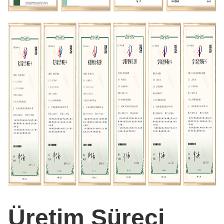
Üretim Süreci