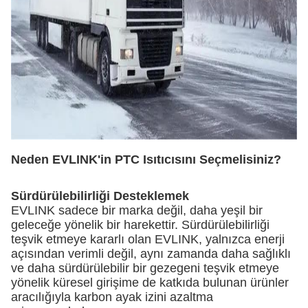
Neden EVLINK'in PTC Isıtıcısını Seçmelisiniz?
Sürdürülebilirliği Desteklemek
EVLINK sadece bir marka değil, daha yeşil bir
geleceğe yönelik bir harekettir. Sürdürülebilirliği
teşvik etmeye kararlı olan EVLINK, yalnızca enerji
açısından verimli değil, aynı zamanda daha sağlıklı
ve daha sürdürülebilir bir gezegeni teşvik etmeye
yönelik küresel girişime de katkıda bulunan ürünler
aracılığıyla karbon ayak izini azaltma