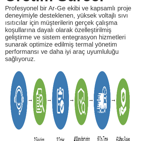
Profesyonel bir Ar-Ge ekibi ve kapsamlı proje
deneyimiyle desteklenen, yüksek voltajlı sıvı
ısıtıcılar için müşterilerin gerçek çalışma
koşullarına dayalı olarak özelleştirilmiş
geliştirme ve sistem entegrasyon hizmetleri
sunarak optimize edilmiş termal yönetim
performansı ve daha iyi araç uyumluluğu
sağlıyoruz.