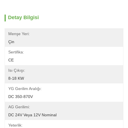
Detay Bilgisi
Menşe Yeri:
Çin
Sertifika:
CE
Isı Çıkışı:
8-18 KW
YG Gerilim Aralığı:
DC 350-870V
AG Gerilimi:
DC 24V Veya 12V Nominal
Yeterlik: