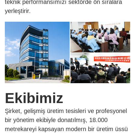
teknik performansımızı sektörde ön sıralara
yerleştirir.
Ekibimiz
Şirket, gelişmiş üretim tesisleri ve profesyonel
bir yönetim ekibiyle donatılmış, 18.000
metrekareyi kapsayan modern bir üretim üssü