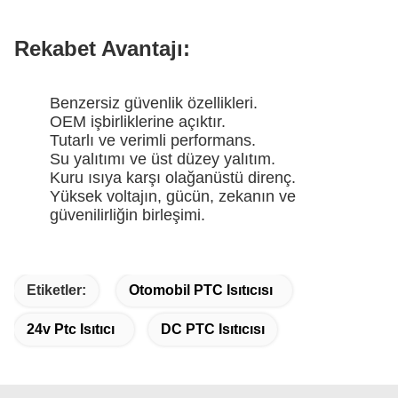
Rekabet Avantajı:
Benzersiz güvenlik özellikleri.
OEM işbirliklerine açıktır.
Tutarlı ve verimli performans.
Su yalıtımı ve üst düzey yalıtım.
Kuru ısıya karşı olağanüstü direnç.
Yüksek voltajın, gücün, zekanın ve
güvenilirliğin birleşimi.
Etiketler:
Otomobil PTC Isıtıcısı
24v Ptc Isıtıcı
DC PTC Isıtıcısı