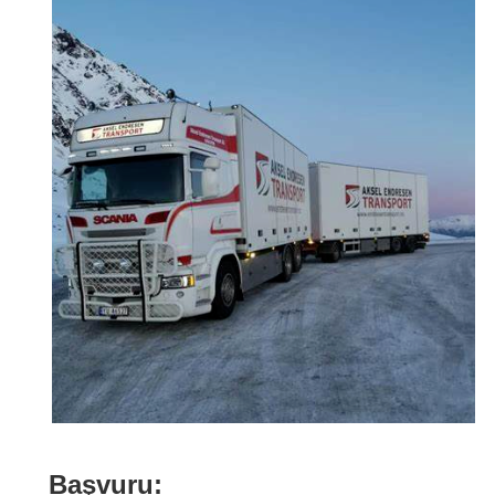
Başvuru: