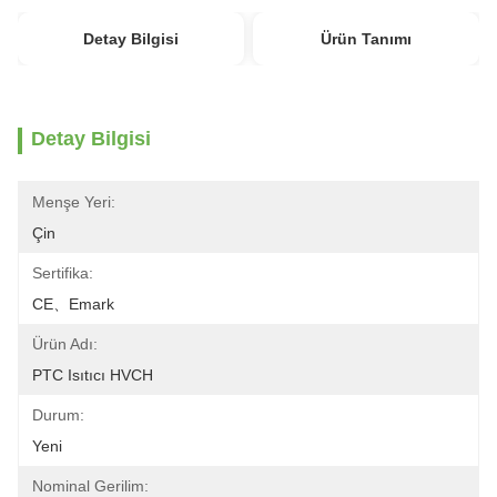
Detay Bilgisi
Ürün Tanımı
Detay Bilgisi
Menşe Yeri:
Çin
Sertifika:
CE、Emark
Ürün Adı:
PTC Isıtıcı HVCH
Durum:
Yeni
Nominal Gerilim: