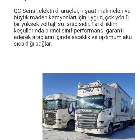
QC Serisi, elektrikli araçlar, inşaat makineleri ve
büyük maden kamyonları için uygun, çok yönlü
bir yüksek voltajlı su ısıtıcısıdır. Farklı iklim
koşullarında birinci sınıf performansı garanti
ederek araçların içinde sıcaklık ve optimum akü
sıcaklığı sağlar.