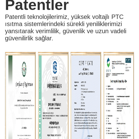
Patentler
Patentli teknolojilerimiz, yüksek voltajlı PTC
ısıtma sistemlerindeki sürekli yeniliklerimizi
yansıtarak verimlilik, güvenlik ve uzun vadeli
güvenilirlik sağlar.