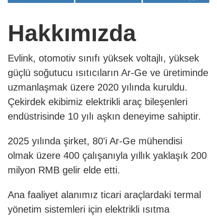
Hakkımızda
Evlink, otomotiv sınıfı yüksek voltajlı, yüksek
güçlü soğutucu ısıtıcıların Ar-Ge ve üretiminde
uzmanlaşmak üzere 2020 yılında kuruldu.
Çekirdek ekibimiz elektrikli araç bileşenleri
endüstrisinde 10 yılı aşkın deneyime sahiptir.
2025 yılında şirket, 80'i Ar-Ge mühendisi
olmak üzere 400 çalışanıyla yıllık yaklaşık 200
milyon RMB gelir elde etti.
Ana faaliyet alanımız ticari araçlardaki termal
yönetim sistemleri için elektrikli ısıtma