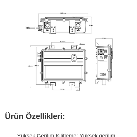
Ürün Özellikleri:
Yüksek Gerilim Kilitleme: Yüksek gerilim