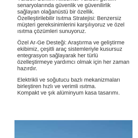
senaryolarında güvenlik ve güvenilirlik
sağlayan olağanüstü bir özellik.
Özelleştirilebilir Isıtma Stratejisi: Benzersiz
müşteri gereksinimlerini karşılıyoruz ve özel
ısıtma çözümleri sunuyoruz.
Özel Ar-Ge Desteği: Araştırma ve geliştirme
ekibimiz, çeşitli araç sistemleriyle kusursuz
entegrasyon sağlayarak her türlü
özelleştirmeye yardımcı olmak için her zaman
hazırdır.
Elektrikli ve soğutucu bazlı mekanizmaları
birleştiren hızlı ve verimli ısıtma.
Kompakt ve şık alüminyum kasa tasarımı.