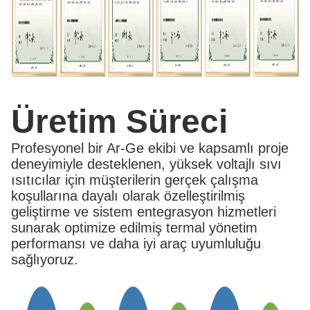
Üretim Süreci
Profesyonel bir Ar-Ge ekibi ve kapsamlı proje
deneyimiyle desteklenen, yüksek voltajlı sıvı
ısıtıcılar için müşterilerin gerçek çalışma
koşullarına dayalı olarak özelleştirilmiş
geliştirme ve sistem entegrasyon hizmetleri
sunarak optimize edilmiş termal yönetim
performansı ve daha iyi araç uyumluluğu
sağlıyoruz.