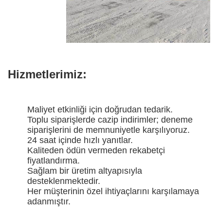
Hizmetlerimiz:
Maliyet etkinliği için doğrudan tedarik.
Toplu siparişlerde cazip indirimler; deneme
siparişlerini de memnuniyetle karşılıyoruz.
24 saat içinde hızlı yanıtlar.
Kaliteden ödün vermeden rekabetçi
fiyatlandırma.
Sağlam bir üretim altyapısıyla
desteklenmektedir.
Her müşterinin özel ihtiyaçlarını karşılamaya
adanmıştır.