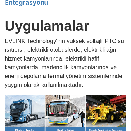
Entegrasyonu
Uygulamalar
EVLINK Technology'nin yüksek voltajlı PTC su
ısıtıcısı, elektrikli otobüslerde, elektrikli ağır
hizmet kamyonlarında, elektrikli hafif
kamyonlarda, madencilik kamyonlarında ve
enerji depolama termal yönetim sistemlerinde
yaygın olarak kullanılmaktadır.