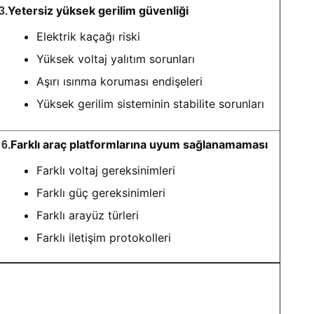
Yetersiz yüksek gerilim güvenliği
3.
Elektrik kaçağı riski
Yüksek voltaj yalıtım sorunları
Aşırı ısınma koruması endişeleri
Yüksek gerilim sisteminin stabilite sorunları
Farklı araç platformlarına uyum sağlanamaması
6.
Farklı voltaj gereksinimleri
Farklı güç gereksinimleri
Farklı arayüz türleri
Farklı iletişim protokolleri