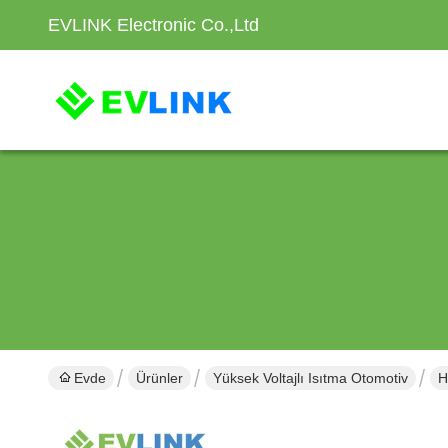
EVLINK Electronic Co.,Ltd
Evde
Ürünler
Yüksek Voltajlı Isıtma Otomotiv
H