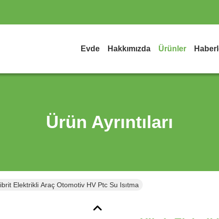
Evde
Hakkımızda
Ürünler
Haberl
Ürün Ayrıntıları
ibrit Elektrikli Araç Otomotiv HV Ptc Su Isıtma