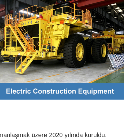
uzmanlaşmak üzere 2020 yılında kuruldu.